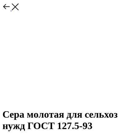
Сера молотая для сельхоз
нужд ГОСТ 127.5-93